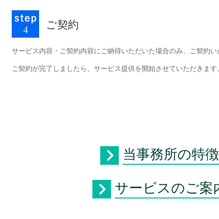
ご契約
サービス内容・ご契約内容にご納得いただいた場合のみ、ご契約い
ご契約が完了しましたら、サービス提供を開始させていただきます
当事務所の特
サービスのご案