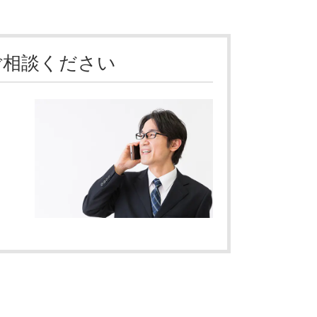
ご相談ください