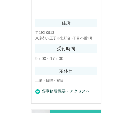
住所
〒192-0913
東京都八王子市北野台5丁目26番2号
受付時間
9：00～17：00
定休日
土曜・日曜・祝日
当事務所概要・アクセスへ