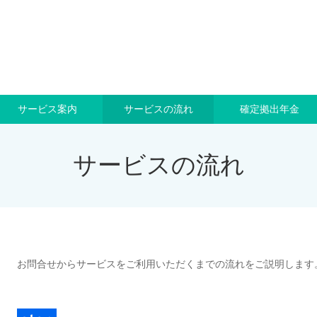
サービス案内
サービスの流れ
確定拠出年金
サービスの流れ
お問合せからサービスをご利用いただくまでの流れをご説明します