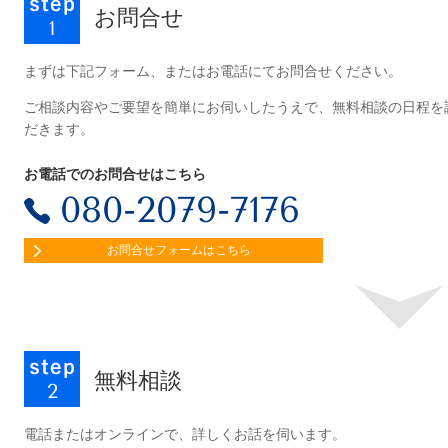
お問合せ
まずは下記フォーム、またはお電話にてお問合せください。
ご相談内容やご要望を簡単にお伺いしたうえで、無料相談の日程を
だきます。
お電話でのお問合せはこちら
080-2079-7176
お問合せフォームはこちら
無料相談
電話またはオンラインで、詳しくお話を伺います。