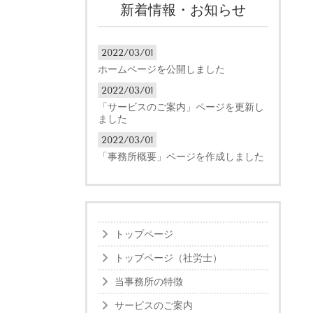
新着情報・お知らせ
2022/03/01
ホームページを公開しました
2022/03/01
「サービスのご案内」ページを更新し
ました
2022/03/01
「事務所概要」ページを作成しました
トップページ
トップページ（社労士）
当事務所の特徴
サービスのご案内