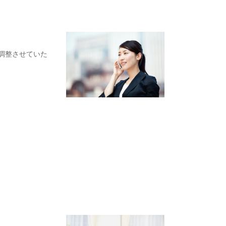
調整させていた