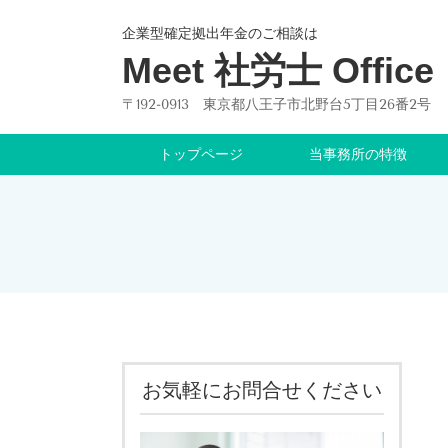
企業型確定拠出年金のご相談は
Meet 社労士 Office
〒192-0913 東京都八王子市北野台5丁目26番2号
トップページ
当事務所の特徴
お気軽にお問合せください