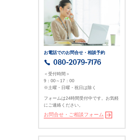
お電話でのお問合せ・相談予約
080-2079-7176
＜受付時間＞
9：00～17：00
※土曜・日曜・祝日は除く
フォームは24時間受付中です。お気軽
にご連絡ください。
お問合せ・ご相談フォーム