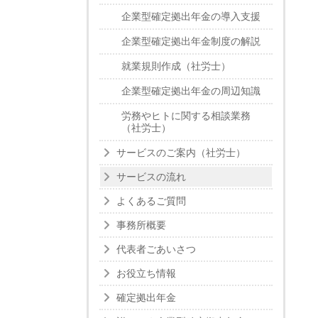
企業型確定拠出年金の導入支援
企業型確定拠出年金制度の解説
就業規則作成（社労士）
企業型確定拠出年金の周辺知識
労務やヒトに関する相談業務
（社労士）
サービスのご案内（社労士）
サービスの流れ
よくあるご質問
事務所概要
代表者ごあいさつ
お役立ち情報
確定拠出年金