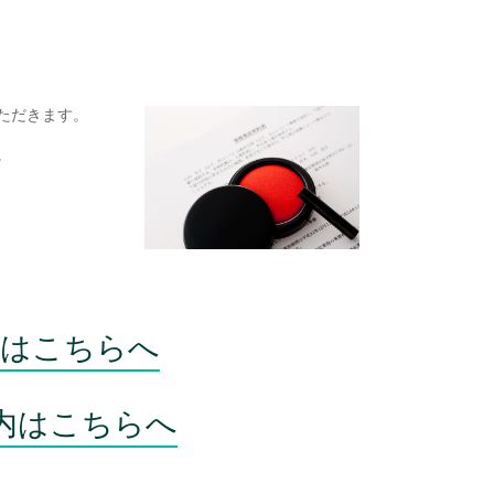
ただきます。
。
徴はこちらへ
内はこちらへ