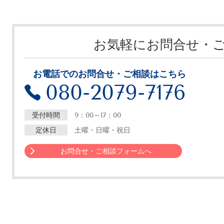
お気軽にお問合せ・
お電話でのお問合せ・ご相談はこちら
080-2079-7176
受付時間
9：00～17：00
定休日
土曜・日曜・祝日
お問合せ・ご相談フォームへ