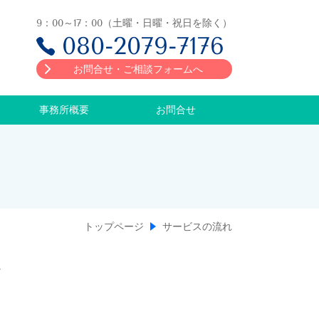
9：00～17：00（土曜・日曜・祝日を除く）
080-2079-7176
お問合せ・ご相談フォームへ
事務所概要
お問合せ
トップページ
サービスの流れ
。