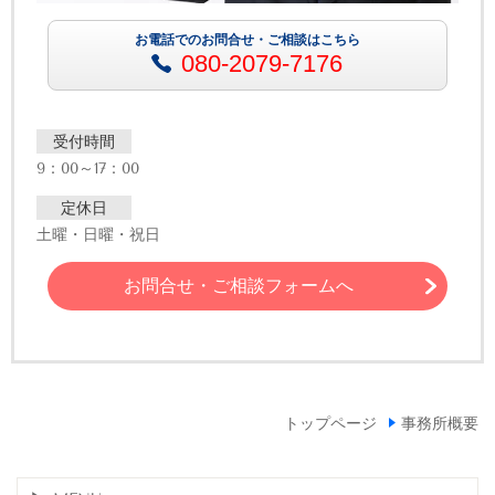
お電話でのお問合せ・ご相談はこちら
080-2079-7176
受付時間
9：00～17：00
定休日
土曜・日曜・祝日
お問合せ・ご相談フォームへ
トップページ
事務所概要