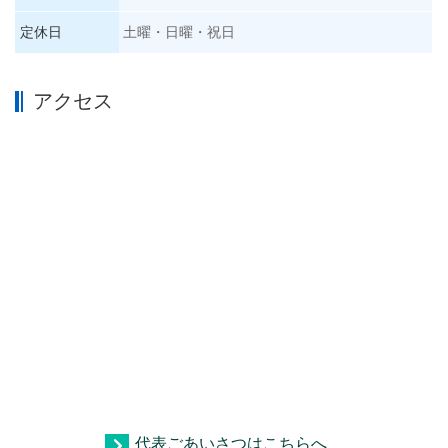
定休日
土曜・日曜・祝日
アクセス
代表ごあいさつはこちらへ