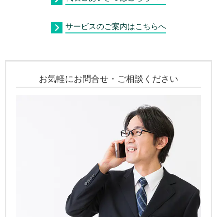
サービスのご案内はこちらへ
お気軽にお問合せ・ご相談ください